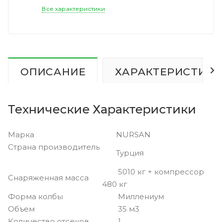
Все характеристики
ОПИСАНИЕ
ХАРАКТЕРИСТИК
Технические Характеристики
Марка
NURSAN
Страна производитель
Турция
5010 кг + компрессор
Снаряженная масса
480 кг
Форма колбы
Миллениум
Объем
35 м3
Количество отсеков
1