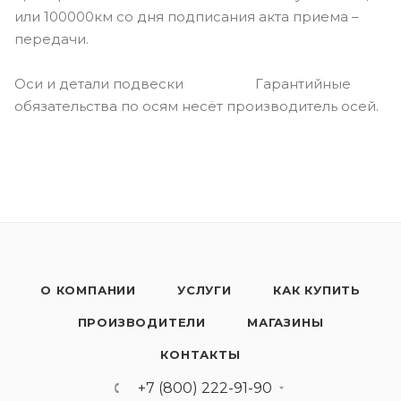
или 100000км со дня подписания акта приема –
передачи.
Оси и детали подвески Гарантийные
обязательства по осям несёт производитель осей.
О КОМПАНИИ
УСЛУГИ
КАК КУПИТЬ
ПРОИЗВОДИТЕЛИ
МАГАЗИНЫ
КОНТАКТЫ
+7 (800) 222-91-90