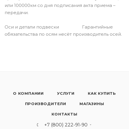
или 100000км со дня подписания акта приема –
передачи.
Оси и детали подвески Гарантийные
обязательства по осям несёт производитель осей.
О КОМПАНИИ
УСЛУГИ
КАК КУПИТЬ
ПРОИЗВОДИТЕЛИ
МАГАЗИНЫ
КОНТАКТЫ
+7 (800) 222-91-90