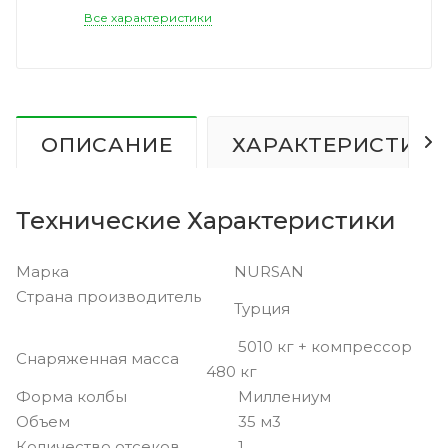
Все характеристики
ОПИСАНИЕ
ХАРАКТЕРИСТИК
Технические Характеристики
Марка
NURSAN
Страна производитель
Турция
5010 кг + компрессор
Снаряженная масса
480 кг
Форма колбы
Миллениум
Объем
35 м3
Количество отсеков
1