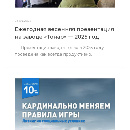
23.04.2025
Ежегодная весенняя презентация
на заводе «Тонар» — 2025 год
Презентация завода Тонар в 2025 году
проведена как всегда продуктивно.