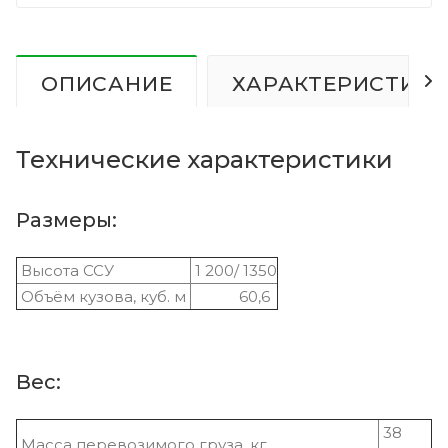
ОПИСАНИЕ
ХАРАКТЕРИСТИК
Технические характеристики
Размеры:
Высота ССУ
1 200/ 1350
Объём кузова, куб. м
60,6
Вес:
38
Масса перевозимого груза, кг