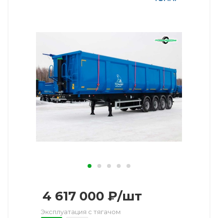
4 617 000
₽
/шт
Эксплуатация с тягачом