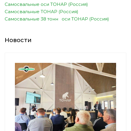
Самосвальные оси ТОНАР (Россия)
Самосвальные ТОНАР (Россия)
Самосвальные 38 тонн оси ТОНАР (Россия)
Новости