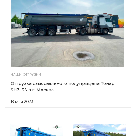
НАШИ ОТГРУЗКИ
Отгрузка самосвального полуприцепа Тонар
SH3-33 в г. Москва
19 мая 2023