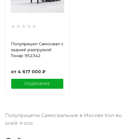
Полуприцеп Самосвал с
задней разгрузкой
Тонар 952342
от
4 617 000 ₽
ПОДРОБНЕЕ
Полуприцепы Самосвальные в Москве Кол-во
осей: 4 оси