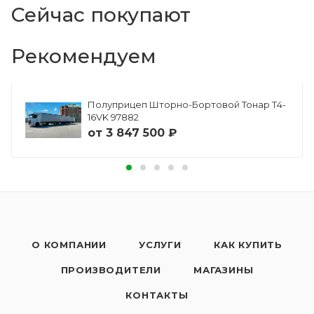
Сейчас покупают
Рекомендуем
Полуприцеп Шторно-Бортовой Тонар Т4-
16VK 97882
от
3 847 500 ₽
О КОМПАНИИ
УСЛУГИ
КАК КУПИТЬ
ПРОИЗВОДИТЕЛИ
МАГАЗИНЫ
КОНТАКТЫ