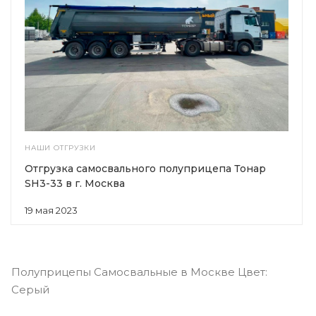
НАШИ ОТГРУЗКИ
Отгрузка самосвального полуприцепа Тонар
SH3-33 в г. Москва
19 мая 2023
Полуприцепы Самосвальные в Москве Цвет:
Серый