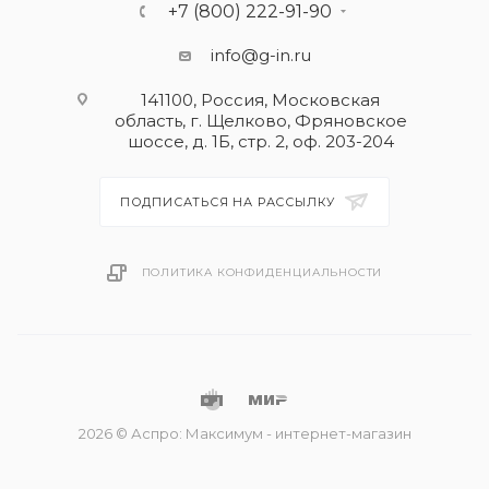
+7 (800) 222-91-90
info@g-in.ru
141100, Россия, Московская
область, г. Щелково, Фряновское
шоссе, д. 1Б, стр. 2, оф. 203-204
ПОДПИСАТЬСЯ НА РАССЫЛКУ
ПОЛИТИКА КОНФИДЕНЦИАЛЬНОСТИ
2026 © Аспро: Максимум - интернет-магазин