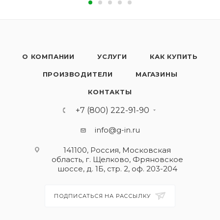
О КОМПАНИИ
УСЛУГИ
КАК КУПИТЬ
ПРОИЗВОДИТЕЛИ
МАГАЗИНЫ
КОНТАКТЫ
+7 (800) 222-91-90
info@g-in.ru
141100, Россия, Московская
область, г. Щелково, Фряновское
шоссе, д. 1Б, стр. 2, оф. 203-204
ПОДПИСАТЬСЯ НА РАССЫЛКУ