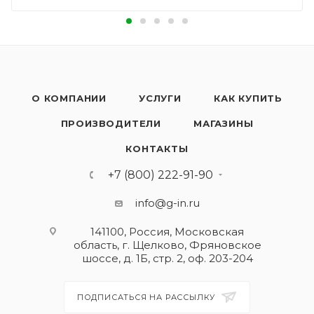
О КОМПАНИИ
УСЛУГИ
КАК КУПИТЬ
ПРОИЗВОДИТЕЛИ
МАГАЗИНЫ
КОНТАКТЫ
+7 (800) 222-91-90
info@g-in.ru
141100, Россия, Московская
область, г. Щелково, Фряновское
шоссе, д. 1Б, стр. 2, оф. 203-204
ПОДПИСАТЬСЯ НА РАССЫЛКУ