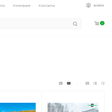
ить
Компания
Контакты
ВОЙТИ
0