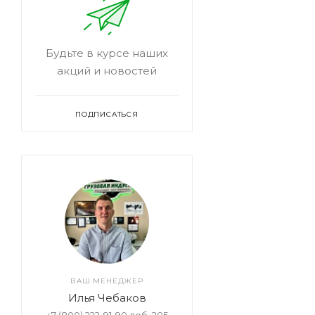
Будьте в курсе наших
акций и новостей
ПОДПИСАТЬСЯ
ВАШ МЕНЕДЖЕР
Илья Чебаков