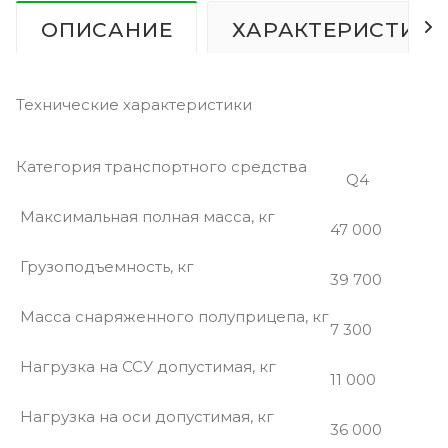
ОПИСАНИЕ
ХАРАКТЕРИСТИК
Технические характеристики
Категория транспортного средства
Q4
Максимальная полная масса, кг
47 000
Грузоподъемность, кг
39 700
Масса снаряженного полуприцепа, кг
7 300
Нагрузка на ССУ допустимая, кг
11 000
Нагрузка на оси допустимая, кг
36 000