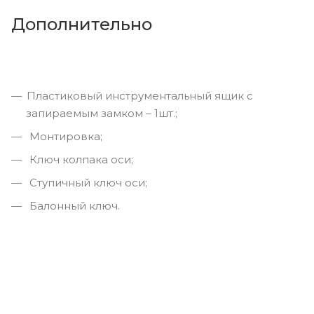
Дополнительно
Пластиковый инструментальный ящик с
запираемым замком – 1шт.;
Монтировка;
Ключ колпака оси;
Ступичный ключ оси;
Балонный ключ.