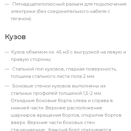
Пятнадцатиполюсный разъем для подключения
электрики (без соединительного кабеля с
тягачом).
Кузов
Кузов объемом ок. 45 м3 с выгрузкой на левую и
правую стороны;
Стальной пол кузовов, гладкая поверхность,
толщина стального листа пола 2 мм;
Боковые стенки кузовов выполнены из
стальных профилей толщиной 1,5-2 мм.
Откидные боковые борта слева и справа в
нижней части. Верхнее расположение
шарниров вращения бортов, открытие бортов
вверх. Верхние части боковых стен
стационарные. Каждый борт открывается