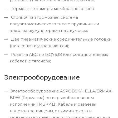
Тормозные камеры мембранного типа;
Стояночная тормозная система
полуавтоматического типа с пружинными
энергоаккумуляторами на двух осях;
Две пневматические соединительные головки
(питающая и управляющая);
Розетка АБС по ISO7638 (без соединительных
кабелей с тягачом);
Электрооборудование
Электрооборудование ASPOECK/HELLA/ERMAX-
BPW (Германия) во взрывобезопасном
исполнении ГИБРИД. Кабель и разъемы
надежно защищены, от химического и
теплового воздействия, с напряжением в сети