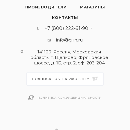
ПРОИЗВОДИТЕЛИ
МАГАЗИНЫ
КОНТАКТЫ
+7 (800) 222-91-90
info@g-in.ru
141100, Россия, Московская
область, г. Щелково, Фряновское
шоссе, д. 1Б, стр. 2, оф. 203-204
ПОДПИСАТЬСЯ НА РАССЫЛКУ
ПОЛИТИКА КОНФИДЕНЦИАЛЬНОСТИ