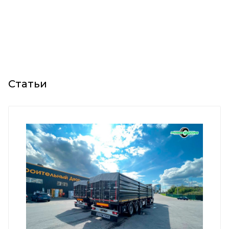
Статьи