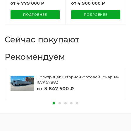
от
4 900 000 ₽
от
4 779 000 ₽
ПОДРОБНЕЕ
ПОДРОБНЕЕ
Сейчас покупают
Рекомендуем
Полуприцеп Шторно-Бортовой Тонар Т4-
16VK 97882
от
3 847 500 ₽