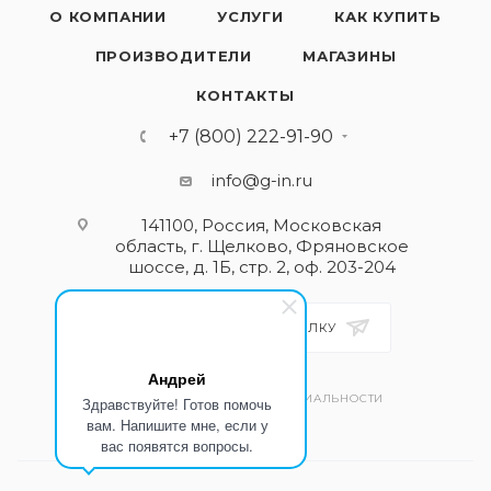
О КОМПАНИИ
УСЛУГИ
КАК КУПИТЬ
ПРОИЗВОДИТЕЛИ
МАГАЗИНЫ
КОНТАКТЫ
+7 (800) 222-91-90
info@g-in.ru
141100, Россия, Московская
область, г. Щелково, Фряновское
шоссе, д. 1Б, стр. 2, оф. 203-204
ПОДПИСАТЬСЯ НА РАССЫЛКУ
Андрей
ПОЛИТИКА КОНФИДЕНЦИАЛЬНОСТИ
Здравствуйте! Готов помочь
вам. Напишите мне, если у
вас появятся вопросы.