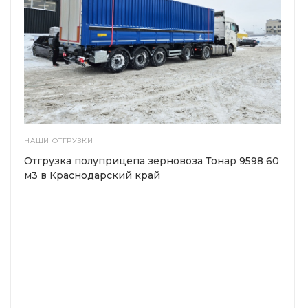
НАШИ ОТГРУЗКИ
Отгрузка полуприцепа зерновоза Тонар 9598 60
м3 в Краснодарский край