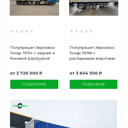
Полуприцеп Зерновоз
Полуприцеп Зерновоз
Тонар 9594 с задней и
Тонар 9598 с
боковой разгрузкой
распашными воротами
от
3 726 000 ₽
от
3 604 500 ₽
ПОДРОБНЕЕ
ПОДРОБНЕЕ