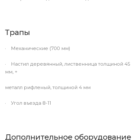
Трапы
· Механические (700 мм)
· Настил деревянный, лиственница толщиной 45
мм, +
металл рифленый, толщиной 4 мм
· Угол въезда 8-11
Дополнительное оборудование