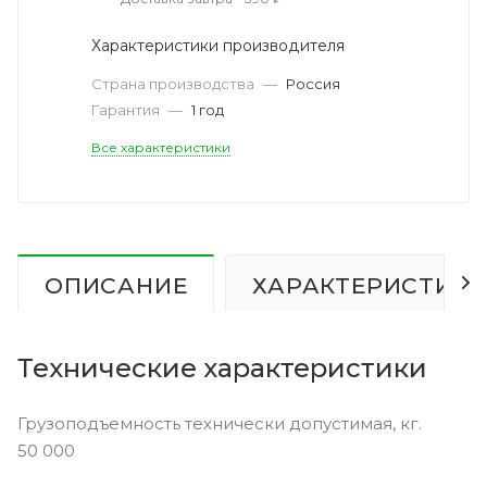
Характеристики производителя
Страна производства
—
Россия
Гарантия
—
1 год
Все характеристики
ОПИСАНИЕ
ХАРАКТЕРИСТИК
Технические характеристики
Грузоподъемность технически допустимая, кг.
50 000