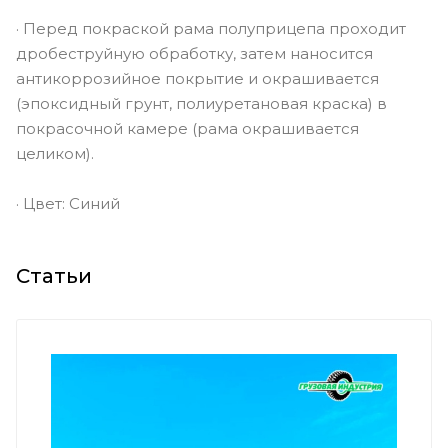
· Перед покраской рама полуприцепа проходит
дробеструйную обработку, затем наносится
антикоррозийное покрытие и окрашивается
(эпоксидный грунт, полиуретановая краска) в
покрасочной камере (рама окрашивается
целиком).
· Цвет: Синий
Статьи