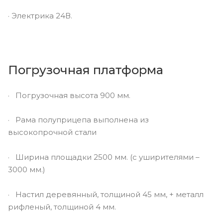
· Электрика 24В.
Погрузочная платформа
· Погрузочная высота 900 мм.
· Рама полуприцепа выполнена из
высокопрочной стали
· Ширина площадки 2500 мм. (с уширителями –
3000 мм.)
· Настил деревянный, толщиной 45 мм, + металл
рифленый, толщиной 4 мм.