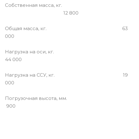
Собственная масса, кг.
12 800
Общая масса, кг. 63
000
Нагрузка на оси, кг.
44 000
Нагрузка на ССУ, кг. 19
000
Погрузочная высота, мм.
900