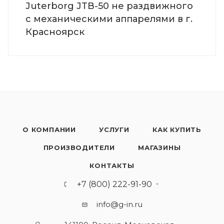
Juterborg JTB-50 не раздвижного
с механическими аппарелями в г.
Красноярск
О КОМПАНИИ
УСЛУГИ
КАК КУПИТЬ
ПРОИЗВОДИТЕЛИ
МАГАЗИНЫ
КОНТАКТЫ
+7 (800) 222-91-90
info@g-in.ru