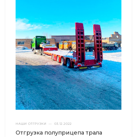
НАШИ ОТГРУЗКИ
—
03.12.2022
Отгрузка полуприцепа трала