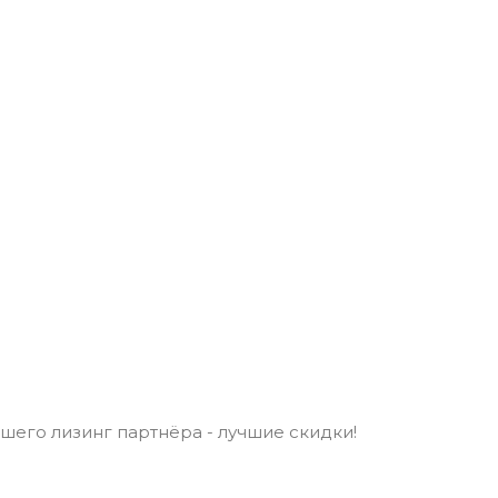
шего лизинг партнёра - лучшие скидки!