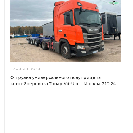
НАШИ ОТГРУЗКИ
Отгрузка универсального полуприцепа
контейнеровоза Тонар К4-U в г. Москва 7.10.24