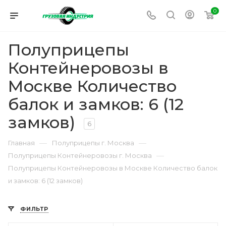
0
Полуприцепы
Контейнеровозы в
Москве Количество
балок и замков: 6 (12
замков)
6
—
—
Главная
Полуприцепы г. Москва
—
Полуприцепы Контейнеровозы г. Москва
Полуприцепы Контейнеровозы в Москве Количество балок
и замков: 6 (12 замков)
ФИЛЬТР