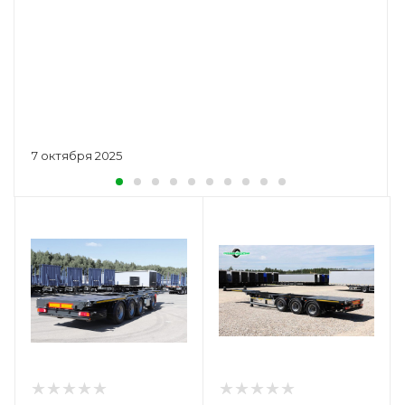
7 октября 2025