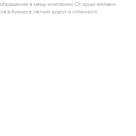
 обращение в нашу компанию. От души желаем
а в бизнесе, легких дорог и отличного