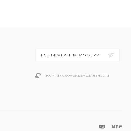
ПОДПИСАТЬСЯ НА РАССЫЛКУ
ПОЛИТИКА КОНФИДЕНЦИАЛЬНОСТИ