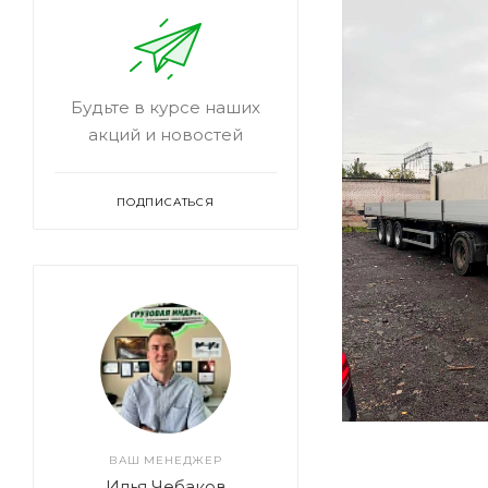
Будьте в курсе наших
акций и новостей
ПОДПИСАТЬСЯ
ВАШ МЕНЕДЖЕР
Илья Чебаков