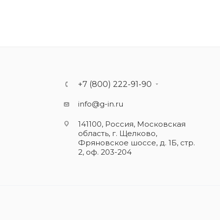
+7 (800) 222-91-90
info@g-in.ru
141100, Россия, Московская
область, г. Щелково,
Фряновское шоссе, д. 1Б, стр.
2, оф. 203-204