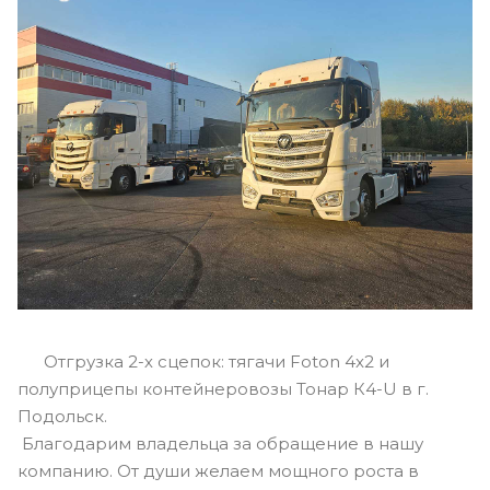
Отгрузка 2-х сцепок: тягачи Foton 4x2 и
полуприцепы контейнеровозы Тонар К4-U в г.
Подольск.
Благодарим владельца за обращение в нашу
компанию. От души желаем мощного роста в