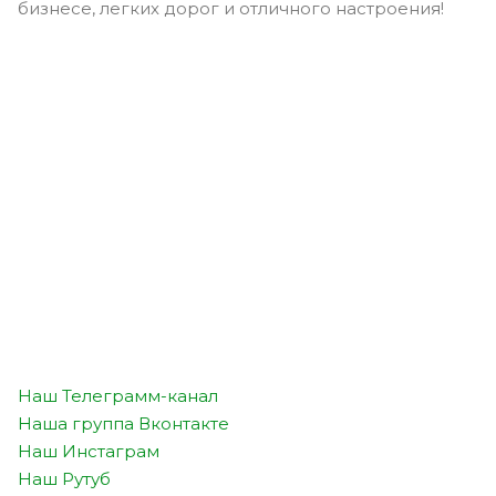
бизнесе, легких дорог и отличного настроения!
Наш Телеграмм-канал
Наша группа Вконтакте
Наш Инстаграм
Наш Рутуб