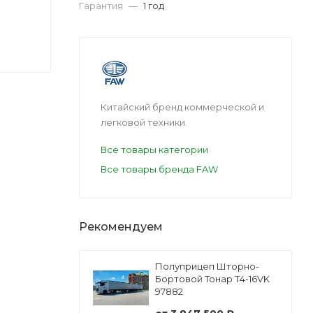
Гарантия
—
1 год
Китайский бренд коммерческой и
легковой техники.
Все товары категории
Все товары бренда FAW
Рекомендуем
Полуприцеп Шторно-
Бортовой Тонар Т4-16VK
97882