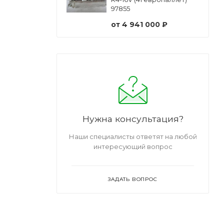
97855
от
4 941 000 ₽
Нужна консультация?
Наши специалисты ответят на любой
интересующий вопрос
ЗАДАТЬ ВОПРОС