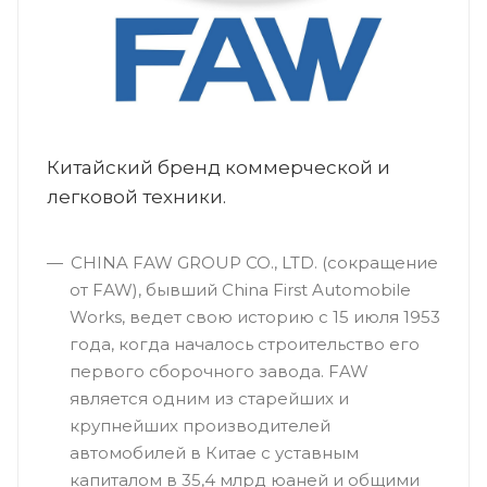
Китайский бренд коммерческой и
легковой техники.
CHINA FAW GROUP CO., LTD. (сокращение
от FAW), бывший China First Automobile
Works, ведет свою историю с 15 июля 1953
года, когда началось строительство его
первого сборочного завода. FAW
является одним из старейших и
крупнейших производителей
автомобилей в Китае с уставным
капиталом в 35,4 млрд юаней и общими