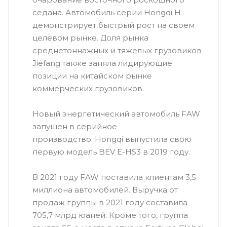
седана. Автомобиль серии Hongqi H
демонстрирует быстрый рост на своем
целевом рынке. Доля рынка
среднетоннажных и тяжелых грузовиков
Jiefang также заняла лидирующие
позиции на китайском рынке
коммерческих грузовиков.
Новый энергетический автомобиль FAW
запущен в серийное
производство. Hongqi выпустила свою
первую модель BEV E-HS3 в 2019 году.
В 2021 году FAW поставила клиентам 3,5
миллиона автомобилей. Выручка от
продаж группы в 2021 году составила
705,7 млрд юаней. Кроме того, группа