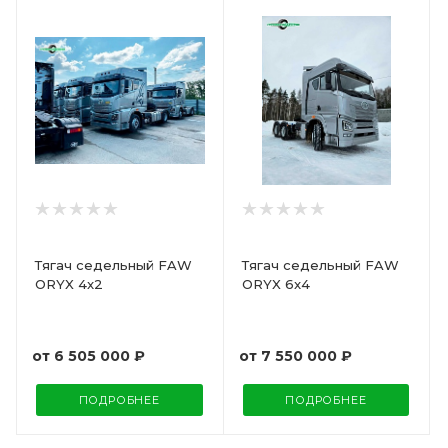
Тягач седельный FAW
Тягач седельный FAW
ORYX 4x2
ORYX 6x4
от
6 505 000 ₽
от
7 550 000 ₽
ПОДРОБНЕЕ
ПОДРОБНЕЕ