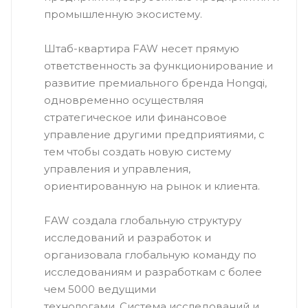
промышленную экосистему.
Штаб-квартира FAW несет прямую
ответственность за функционирование и
развитие премиального бренда Hongqi,
одновременно осуществляя
стратегическое или финансовое
управление другими предприятиями, с
тем чтобы создать новую систему
управления и управления,
ориентированную на рынок и клиента.
FAW создала глобальную структуру
исследований и разработок и
организовала глобальную команду по
исследованиям и разработкам с более
чем 5000 ведущими
технологами. Система исследований и