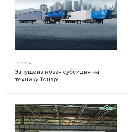
25.11.2024
Запущена новая субсидия на
технику Тонар!