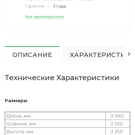
Гарантия
—
3 года
Все характеристики
ОПИСАНИЕ
ХАРАКТЕРИСТИК
Технические Характеристики
Размеры
:
Длина, мм
9 940
Ширина, мм
2 550
Высота, мм
3 350