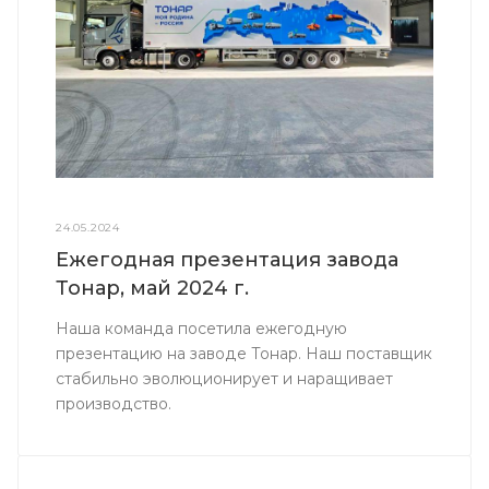
24.05.2024
Ежегодная презентация завода
Тонар, май 2024 г.
Наша команда посетила ежегодную
презентацию на заводе Тонар. Наш поставщик
стабильно эволюционирует и наращивает
производство.