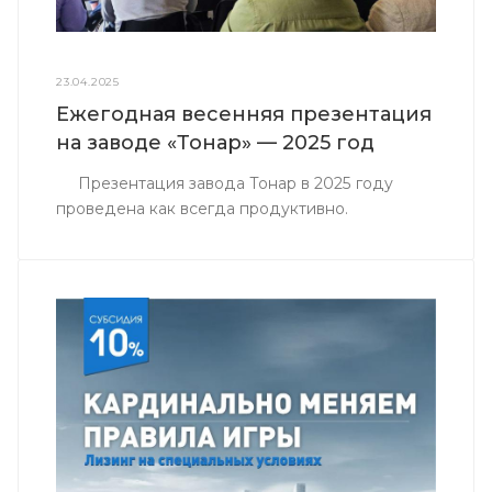
23.04.2025
Ежегодная весенняя презентация
на заводе «Тонар» — 2025 год
Презентация завода Тонар в 2025 году
проведена как всегда продуктивно.