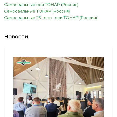
Самосвальные оси ТОНАР (Россия)
Самосвальные ТОНАР (Россия)
Самосвальные 25 тонн оси ТОНАР (Россия)
Новости