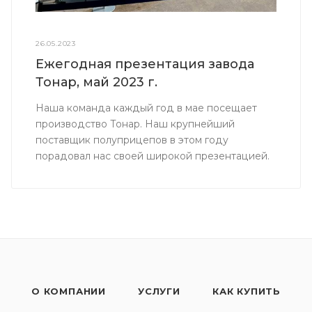
26.05.2023
Ежегодная презентация завода
Тонар, май 2023 г.
Наша команда каждый год в мае посещает
производство Тонар. Наш крупнейший
поставщик полуприцепов в этом году
порадовал нас своей широкой презентацией.
О КОМПАНИИ
УСЛУГИ
КАК КУПИТЬ