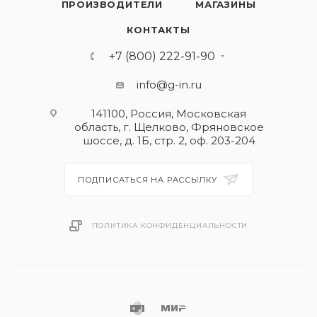
ПРОИЗВОДИТЕЛИ
МАГАЗИНЫ
КОНТАКТЫ
+7 (800) 222-91-90
info@g-in.ru
141100, Россия, Московская
область, г. Щелково, Фряновское
шоссе, д. 1Б, стр. 2, оф. 203-204
ПОДПИСАТЬСЯ НА РАССЫЛКУ
ПОЛИТИКА КОНФИДЕНЦИАЛЬНОСТИ