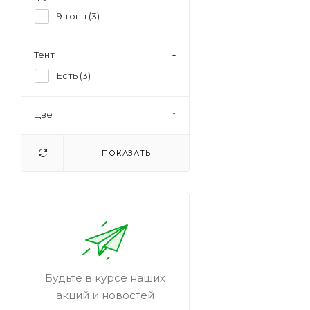
9 тонн (
3
)
Тент
Есть (
3
)
Цвет
ПОКАЗАТЬ
Будьте в курсе наших
акций и новостей