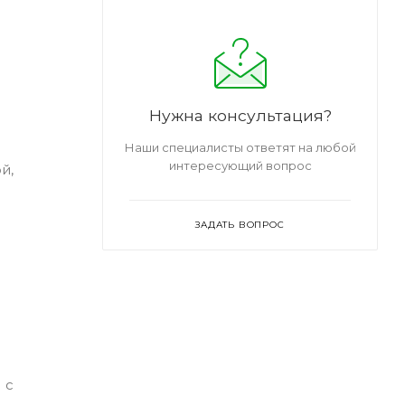
Нужна консультация?
Наши специалисты ответят на любой
интересующий вопрос
й,
ЗАДАТЬ ВОПРОС
 с