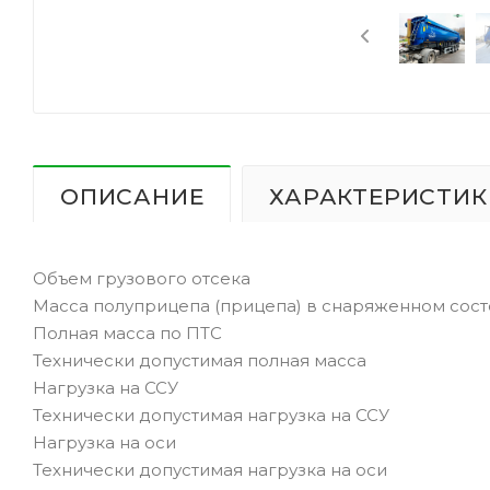
ОПИСАНИЕ
ХАРАКТЕРИСТИК
Объем грузового отсека
Масса полуприцепа (прицепа) в снаряженном сос
Полная масса по ПТС
Технически допустимая полная масса
Нагрузка на ССУ
Технически допустимая нагрузка на ССУ
Нагрузка на оси
Технически допустимая нагрузка на оси