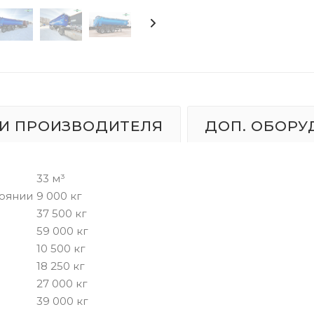
И ПРОИЗВОДИТЕЛЯ
ДОП. ОБОРУ
33 м³
тоянии
9 000 кг
37 500 кг
59 000 кг
10 500 кг
18 250 кг
27 000 кг
39 000 кг