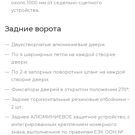
около 1000 мм от седельно-сцепного
устройства.
Задние ворота
Двухстворчатые алюминиевые двери;
По 4 шарнирных петли на каждой створке
двери;
По 2-е запорных поворотных штанг на каждой
створке двери;
Фиксаторы дверей в открытом положении 270°;
Задние горизонтальные резиновые отбойники –
2 шт.;
Заднее АЛЮМИНИЕВОЕ защитное устройство, с
интегрированным креплением номерного
знака, выполненное по правилам ЕЭК ООН №