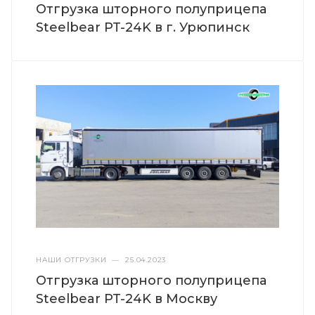
Отгрузка шторного полуприцепа
Steelbear PT-24K в г. Урюпинск
НАШИ ОТГРУЗКИ
—
25.04.2023
Отгрузка шторного полуприцепа
Steelbear PT-24K в Москву