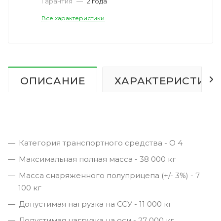
Гарантия
—
2 года
Все характеристики
ОПИСАНИЕ
ХАРАКТЕРИСТИК
Категория транспортного средства - О 4
Максимальная полная масса - 38 000 кг
Масса снаряженного полуприцепа (+/- 3%) - 7
100 кг
Допустимая нагрузка на ССУ - 11 000 кг
Допустимая нагрузка на оси - 27 000 кг