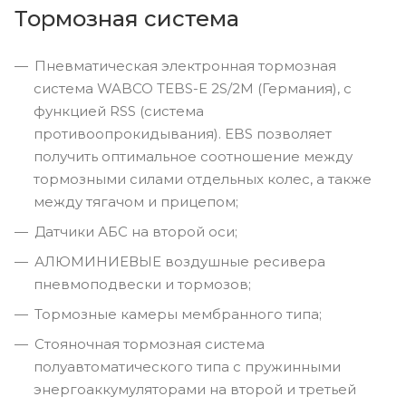
Тормозная система
Пневматическая электронная тормозная
система WABCO TEBS-E 2S/2M (Германия), с
функцией RSS (система
противоопрокидывания). EBS позволяет
получить оптимальное соотношение между
тормозными силами отдельных колес, а также
между тягачом и прицепом;
Датчики АБС на второй оси;
АЛЮМИНИЕВЫЕ воздушные ресивера
пневмоподвески и тормозов;
Тормозные камеры мембранного типа;
Стояночная тормозная система
полуавтоматического типа с пружинными
энергоаккумуляторами на второй и третьей