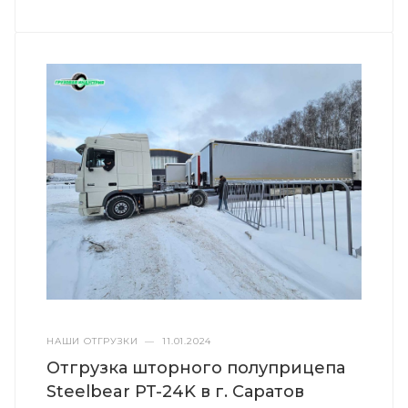
НАШИ ОТГРУЗКИ
—
11.01.2024
Отгрузка шторного полуприцепа
Steelbear PT-24K в г. Саратов