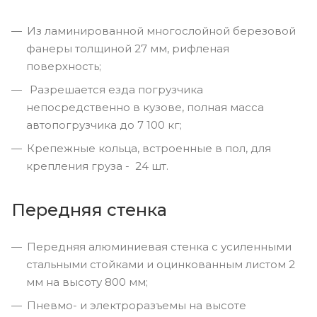
Из ламинированной многослойной березовой
фанеры толщиной 27 мм, рифленая
поверхность;
Разрешается езда погрузчика
непосредственно в кузове, полная масса
автопогрузчика до 7 100 кг;
Крепежные кольца, встроенные в пол, для
крепления груза - 24 шт.
Передняя стенка
Передняя алюминиевая стенка с усиленными
стальными стойками и оцинкованным листом 2
мм на высоту 800 мм;
Пневмо- и электроразъемы на высоте