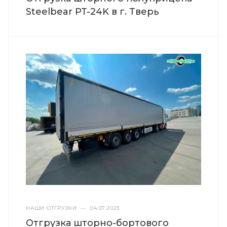
Steelbear PT-24K в г. Тверь
НАШИ ОТГРУЗКИ
—
04.07.2023
Отгрузка шторно-бортового