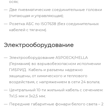
осях;
Две пневматические соединительные головки
(питающая и управляющая);
Розетка АБС по ISO7638 (без соединительных
кабелей с тягачом).
Электрооборудование
Электрооборудование ASPOECK/HELLA
(Германия) во взрывобезопасном исполнении
ГИБРИД. Кабель и разъемы надежно
защищены, от химического и теплового
воздействия, с напряжением в сети 24 вольта;
Центральный 10-ти жильный кабель с сечением:
7х1,5 мм и 3х2,5 мм;
Передние габаритные фонари белого света – 2