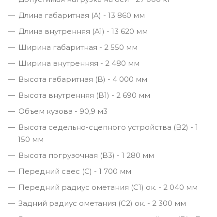
Длина габаритная (A) - 13 860 мм
Длина внутренняя (A1) - 13 620 мм
Ширина габаритная - 2 550 мм
Ширина внутренняя - 2 480 мм
Высота габаритная (B) - 4 000 мм
Высота внутренняя (B1) - 2 690 мм
Объем кузова - 90,9 м3
Высота седельно-сцепного устройства (B2) - 1
150 мм
Высота погрузочная (B3) - 1 280 мм
Передний свес (С) - 1 700 мм
Передний радиус ометания (С1) ок. - 2 040 мм
Задний радиус ометания (С2) ок. - 2 300 мм