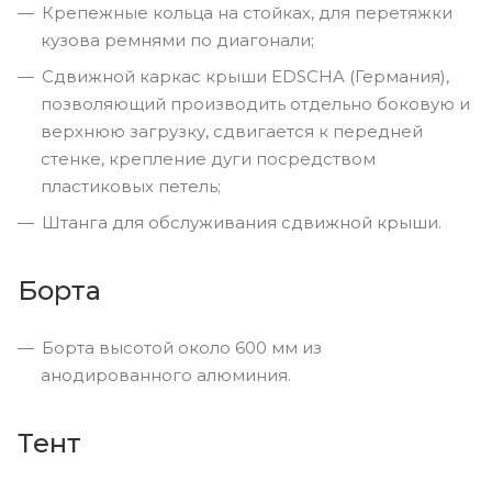
Крепежные кольца на стойках, для перетяжки
кузова ремнями по диагонали;
Сдвижной каркас крыши EDSCHA (Германия),
позволяющий производить отдельно боковую и
верхнюю загрузку, сдвигается к передней
стенке, крепление дуги посредством
пластиковых петель;
Штанга для обслуживания сдвижной крыши.
Борта
Борта высотой около 600 мм из
анодированного алюминия.
Тент