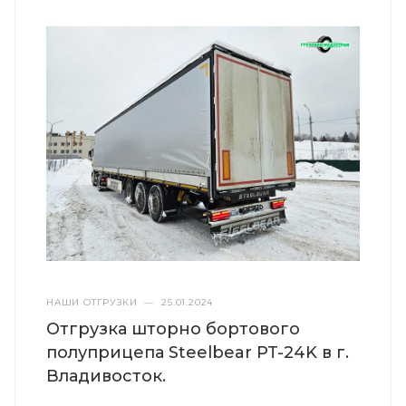
НАШИ ОТГРУЗКИ
—
25.01.2024
Отгрузка шторно бортового
полуприцепа Steelbear PT-24K в г.
Владивосток.