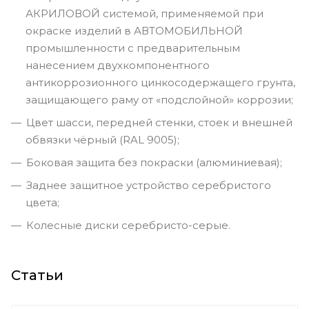
АКРИЛОВОЙ системой, применяемой при
окраске изделий в АВТОМОБИЛЬНОЙ
промышленности с предварительным
нанесением двухкомпонентного
антикоррозионного цинкосодержащего грунта,
защищающего раму от «подслойной» коррозии;
Цвет шасси, передней стенки, стоек и внешней
обвязки чёрный (RAL 9005);
Боковая защита без покраски (алюминиевая);
Заднее защитное устройство серебристого
цвета;
Колесные диски серебристо-серые.
Статьи