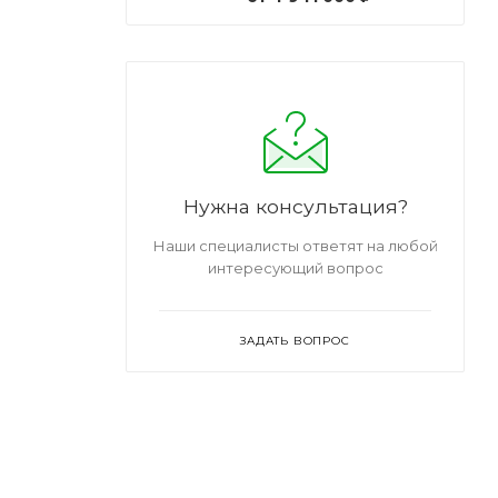
Нужна консультация?
Наши специалисты ответят на любой
интересующий вопрос
ЗАДАТЬ ВОПРОС