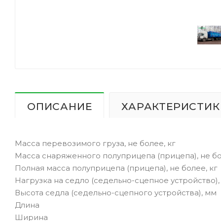
ОПИСАНИЕ
ХАРАКТЕРИСТИК
Масса перевозимого груза, не более, кг
Масса снаряженного полуприцепа (прицепа), не бо
Полная масса полуприцепа (прицепа), не более, кг
Нагрузка на седло (седельно-сцепное устройство),
Высота седла (седельно-сцепного устройства), мм
Длин
Ширина