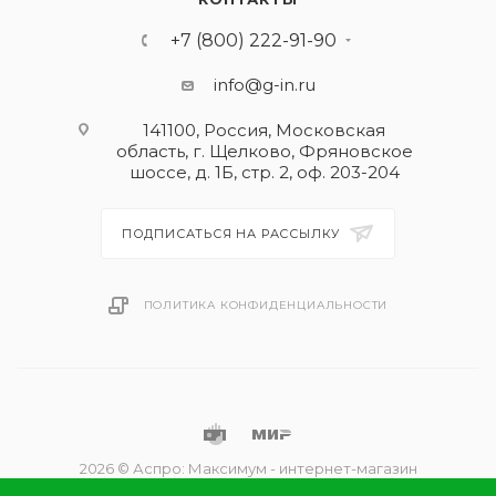
+7 (800) 222-91-90
info@g-in.ru
141100, Россия, Московская
область, г. Щелково, Фряновское
шоссе, д. 1Б, стр. 2, оф. 203-204
ПОДПИСАТЬСЯ НА РАССЫЛКУ
ПОЛИТИКА КОНФИДЕНЦИАЛЬНОСТИ
2026 © Аспро: Максимум - интернет-магазин