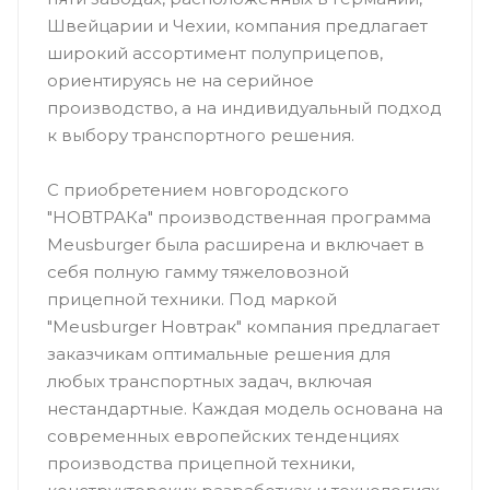
Швейцарии и Чехии, компания предлагает
широкий ассортимент полуприцепов,
ориентируясь не на серийное
производство, а на индивидуальный подход
к выбору транспортного решения.
С приобретением новгородского
"НОВТРАКа" производственная программа
Meusburger была расширена и включает в
себя полную гамму тяжеловозной
прицепной техники. Под маркой
"Meusburger Новтрак" компания предлагает
заказчикам оптимальные решения для
любых транспортных задач, включая
нестандартные. Каждая модель основана на
современных европейских тенденциях
производства прицепной техники,