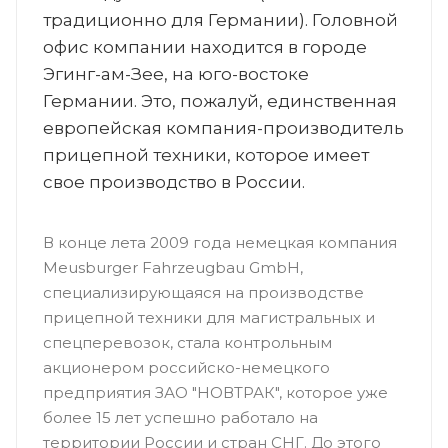
традиционно для Германии). Головной
офис компании находится в городе
Эгинг-ам-Зее, на юго-востоке
Германии. Это, пожалуй, единственная
европейская компания-производитель
прицепной техники, которое имеет
свое производство в России.
В конце лета 2009 года немецкая компания
Meusburger Fahrzeugbau GmbH,
специализирующаяся на производстве
прицепной техники для магистральных и
спецперевозок, стала контрольным
акционером российско-немецкого
предприятия ЗАО "НОВТРАК", которое уже
более 15 лет успешно работало на
территории России и стран СНГ. До этого