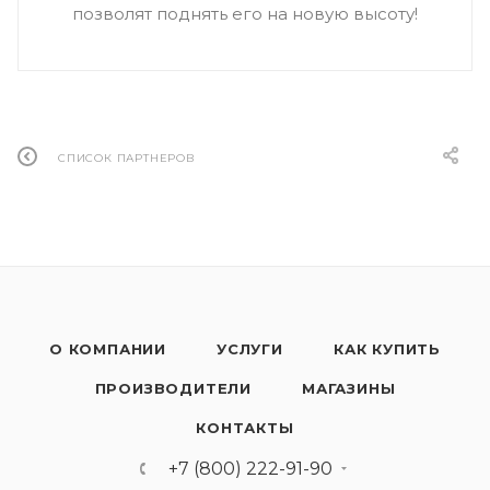
позволят поднять его на новую высоту!
СПИСОК ПАРТНЕРОВ
О КОМПАНИИ
УСЛУГИ
КАК КУПИТЬ
ПРОИЗВОДИТЕЛИ
МАГАЗИНЫ
КОНТАКТЫ
+7 (800) 222-91-90