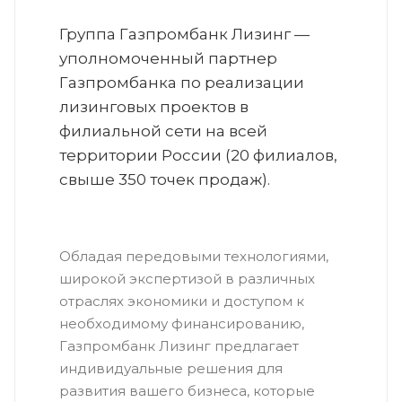
Группа Газпромбанк Лизинг —
уполномоченный партнер
Газпромбанка по реализации
лизинговых проектов в
филиальной сети на всей
территории России (20 филиалов,
свыше 350 точек продаж).
Обладая передовыми технологиями,
широкой экспертизой в различных
отраслях экономики и доступом к
необходимому финансированию,
Газпромбанк Лизинг предлагает
индивидуальные решения для
развития вашего бизнеса, которые