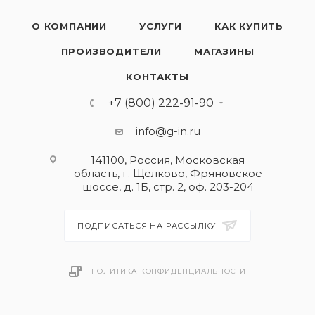
О КОМПАНИИ
УСЛУГИ
КАК КУПИТЬ
ПРОИЗВОДИТЕЛИ
МАГАЗИНЫ
КОНТАКТЫ
+7 (800) 222-91-90
info@g-in.ru
141100, Россия, Московская
область, г. Щелково, Фряновское
шоссе, д. 1Б, стр. 2, оф. 203-204
ПОДПИСАТЬСЯ НА РАССЫЛКУ
ПОЛИТИКА КОНФИДЕНЦИАЛЬНОСТИ