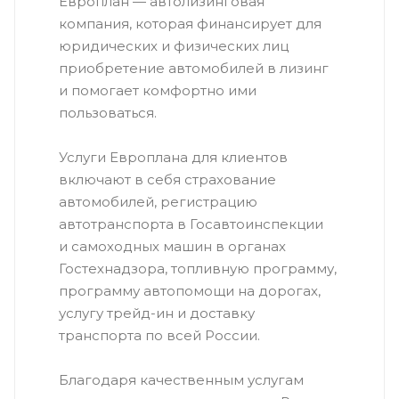
Европлан — автолизинговая
компания, которая финансирует для
юридических и физических лиц
приобретение автомобилей в лизинг
и помогает комфортно ими
пользоваться.
Услуги Европлана для клиентов
включают в себя страхование
автомобилей, регистрацию
автотранспорта в Госавтоинспекции
и самоходных машин в органах
Гостехнадзора, топливную программу,
программу автопомощи на дорогах,
услугу трейд-ин и доставку
транспорта по всей России.
Благодаря качественным услугам