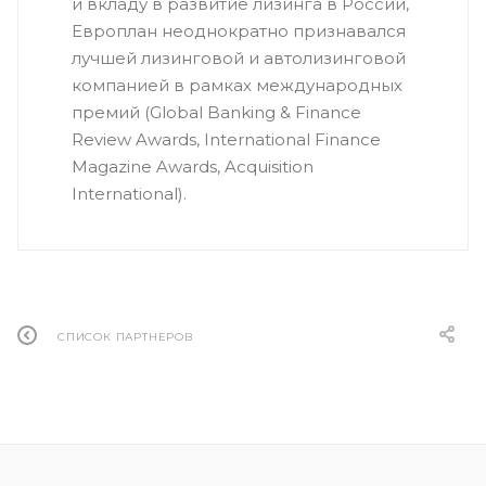
и вкладу в развитие лизинга в России,
Европлан неоднократно признавался
лучшей лизинговой и автолизинговой
компанией в рамках международных
премий (Global Banking & Finance
Review Awards, International Finance
Magazine Awards, Acquisition
International).
СПИСОК ПАРТНЕРОВ