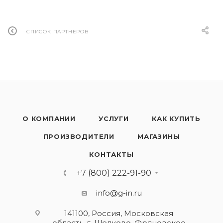
СПИСОК ПАРТНЕРОВ
О КОМПАНИИ
УСЛУГИ
КАК КУПИТЬ
ПРОИЗВОДИТЕЛИ
МАГАЗИНЫ
КОНТАКТЫ
+7 (800) 222-91-90
info@g-in.ru
141100, Россия, Московская
область, г. Щелково, Фряновское