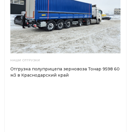
НАШИ ОТГРУЗКИ
Отгрузка полуприцепа зерновоза Тонар 9598 60
м3 в Краснодарский край