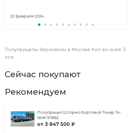
22 февраля 2024
Полуприцепы Зерновозы в Москве Кол-во осей: 3
оси
Сейчас покупают
Рекомендуем
Полуприцеп Шторно-Бортовой Тонар Т4-
16VK 97882
от
3 847 500 ₽