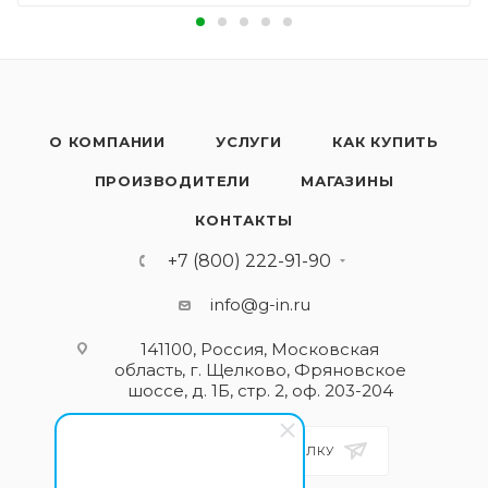
О КОМПАНИИ
УСЛУГИ
КАК КУПИТЬ
ПРОИЗВОДИТЕЛИ
МАГАЗИНЫ
КОНТАКТЫ
+7 (800) 222-91-90
info@g-in.ru
141100, Россия, Московская
область, г. Щелково, Фряновское
шоссе, д. 1Б, стр. 2, оф. 203-204
ПОДПИСАТЬСЯ НА РАССЫЛКУ