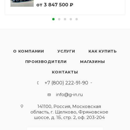
от
3 847 500 ₽
О КОМПАНИИ
УСЛУГИ
КАК КУПИТЬ
ПРОИЗВОДИТЕЛИ
МАГАЗИНЫ
КОНТАКТЫ
+7 (800) 222-91-90
info@g-in.ru
141100, Россия, Московская
область, г. Щелково, Фряновское
шоссе, д. 1Б, стр. 2, оф. 203-204