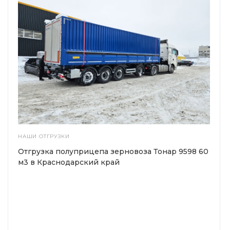
НАШИ ОТГРУЗКИ
Отгрузка полуприцепа зерновоза Тонар 9598 60
м3 в Краснодарский край