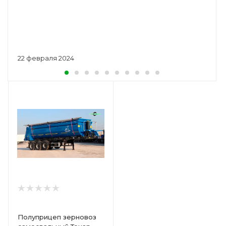
22 февраля 2024
Полуприцеп зерновоз