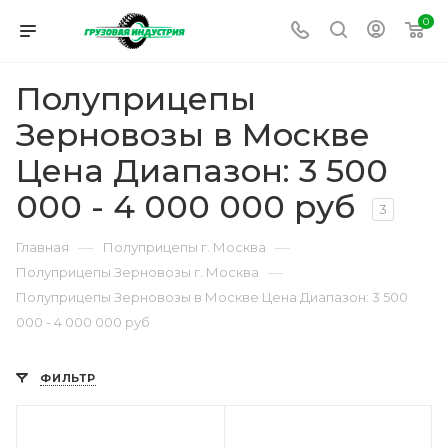
0
Полуприцепы
Зерновозы в Москве
Цена Диапазон: 3 500
000 - 4 000 000 руб
3
—
—
Главная
Полуприцепы г. Москва
—
Полуприцепы Зерновозы г. Москва
Полуприцепы Зерновозы в Москве Цена Диапазон: 3 500
000 - 4 000 000 руб
ФИЛЬТР