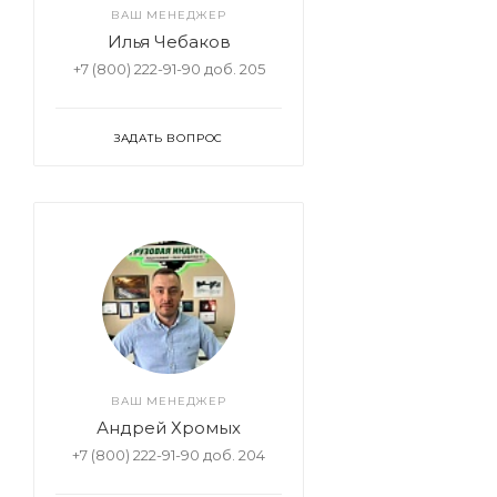
ВАШ МЕНЕДЖЕР
Илья Чебаков
+7 (800) 222-91-90 доб. 205
ЗАДАТЬ ВОПРОС
ВАШ МЕНЕДЖЕР
Андрей Хромых
+7 (800) 222-91-90 доб. 204