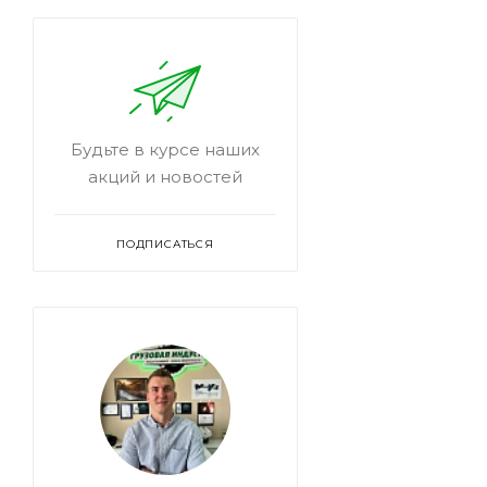
Будьте в курсе наших
акций и новостей
ПОДПИСАТЬСЯ