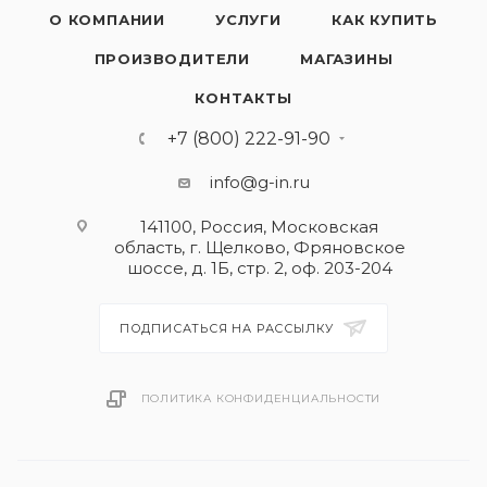
О КОМПАНИИ
УСЛУГИ
КАК КУПИТЬ
ПРОИЗВОДИТЕЛИ
МАГАЗИНЫ
КОНТАКТЫ
+7 (800) 222-91-90
info@g-in.ru
141100, Россия, Московская
область, г. Щелково, Фряновское
шоссе, д. 1Б, стр. 2, оф. 203-204
ПОДПИСАТЬСЯ НА РАССЫЛКУ
ПОЛИТИКА КОНФИДЕНЦИАЛЬНОСТИ