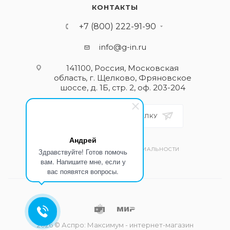
КОНТАКТЫ
+7 (800) 222-91-90
info@g-in.ru
141100, Россия, Московская
область, г. Щелково, Фряновское
шоссе, д. 1Б, стр. 2, оф. 203-204
ПОДПИСАТЬСЯ НА РАССЫЛКУ
Андрей
ПОЛИТИКА КОНФИДЕНЦИАЛЬНОСТИ
Здравствуйте! Готов помочь
вам. Напишите мне, если у
вас появятся вопросы.
2026 © Аспро: Максимум - интернет-магазин