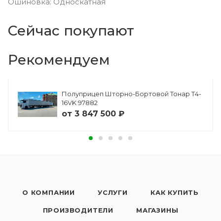
Ошиновка: Односкатная
Сейчас покупают
Рекомендуем
Полуприцеп Шторно-Бортовой Тонар Т4-
16VK 97882
от
3 847 500 ₽
О КОМПАНИИ
УСЛУГИ
КАК КУПИТЬ
ПРОИЗВОДИТЕЛИ
МАГАЗИНЫ