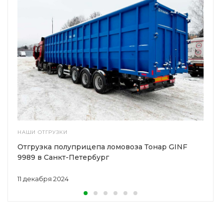
НАШИ ОТГРУЗКИ
Отгрузка полуприцепа ломовоза Тонар GINF
9989 в Санкт-Петербург
11 декабря 2024