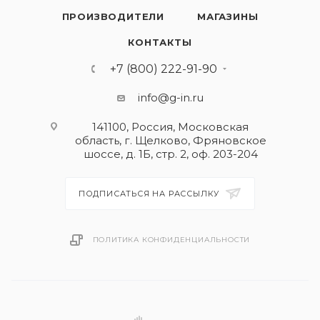
ПРОИЗВОДИТЕЛИ
МАГАЗИНЫ
КОНТАКТЫ
+7 (800) 222-91-90
info@g-in.ru
141100, Россия, Московская
область, г. Щелково, Фряновское
шоссе, д. 1Б, стр. 2, оф. 203-204
ПОДПИСАТЬСЯ НА РАССЫЛКУ
ПОЛИТИКА КОНФИДЕНЦИАЛЬНОСТИ